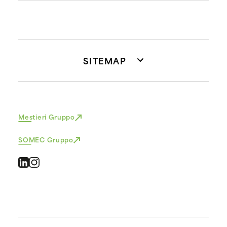
SITEMAP
Mestieri Gruppo
SOMEC Gruppo